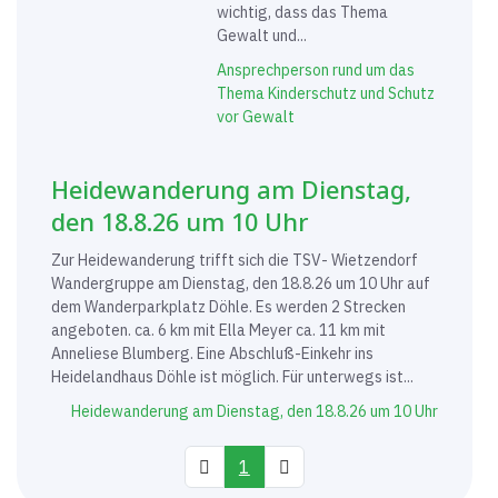
wichtig, dass das Thema
Gewalt und...
Ansprechperson rund um das
Thema Kinderschutz und Schutz
vor Gewalt
Heidewanderung am Dienstag,
den 18.8.26 um 10 Uhr
Zur Heidewanderung trifft sich die TSV- Wietzendorf
Wandergruppe am Dienstag, den 18.8.26 um 10 Uhr auf
dem Wanderparkplatz Döhle. Es werden 2 Strecken
angeboten. ca. 6 km mit Ella Meyer ca. 11 km mit
Anneliese Blumberg. Eine Abschluß-Einkehr ins
Heidelandhaus Döhle ist möglich. Für unterwegs ist...
Heidewanderung am Dienstag, den 18.8.26 um 10 Uhr
1