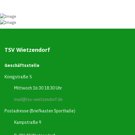
TSV Wietzendorf
Geschäftsstelle
Königstraße 5
Mittwoch 16:30 18:30 Uhr
mail@tsv-wietzendorf.de
Postadresse (Briefkasten Sporthalle)
Kampstraße 9