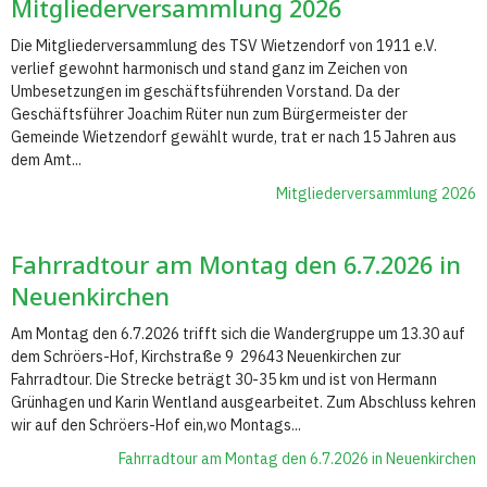
Mitgliederversammlung 2026
Die Mitgliederversammlung des TSV Wietzendorf von 1911 e.V.
verlief gewohnt harmonisch und stand ganz im Zeichen von
Umbesetzungen im geschäftsführenden Vorstand. Da der
Geschäftsführer Joachim Rüter nun zum Bürgermeister der
Gemeinde Wietzendorf gewählt wurde, trat er nach 15 Jahren aus
dem Amt...
Mitgliederversammlung 2026
Fahrradtour am Montag den 6.7.2026 in
Neuenkirchen
Am Montag den 6.7.2026 trifft sich die Wandergruppe um 13.30 auf
dem Schröers-Hof, Kirchstraße 9 29643 Neuenkirchen zur
Fahrradtour. Die Strecke beträgt 30-35 km und ist von Hermann
Grünhagen und Karin Wentland ausgearbeitet. Zum Abschluss kehren
wir auf den Schröers-Hof ein,wo Montags...
Fahrradtour am Montag den 6.7.2026 in Neuenkirchen