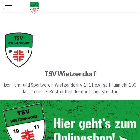
TSV Wietzendorf
Der Turn- und Sportverein Wietzendorf v. 1911 e.V., seit nunmehr 100
Jahren fester Bestandteil der dörflichen Struktur.