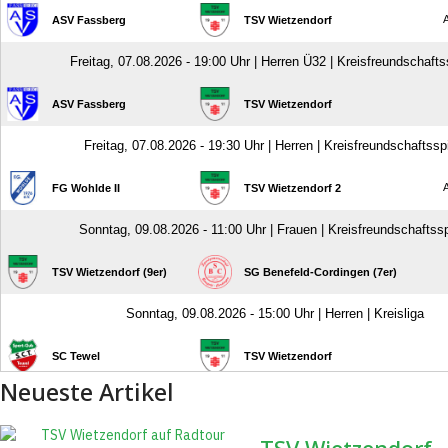
Neueste Artikel