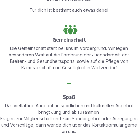
Für dich ist bestimmt auch etwas dabei
Gemeinschaft
Die Gemeinschaft steht bei uns im Vordergrund. Wir legen
besonderen Wert auf die Förderung der Jugendarbeit, des
Breiten- und Gesundheitssports, sowie auf die Pflege von
Kameradschaft und Geselligkeit in Wietzendorf
Spaß
Das vielfälltige Angebot an sportlichen und kulturellen Angebot
bringt Jung und alt zusammen.
Fragen zur Mitgliedschaft und zum Sportangebot oder Anregungen
und Vorschläge, dann wende dich über das Kontaktformular gerne
an uns.