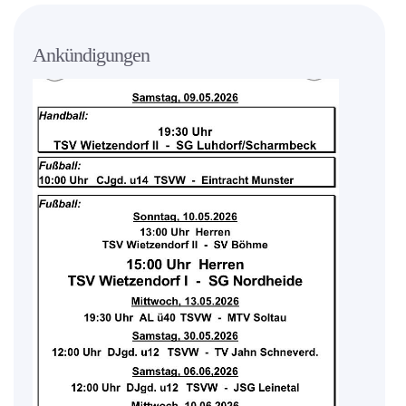
Ankündigungen