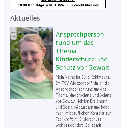
Aktuelles
Ansprechperson
rund um das
Thema
Kinderschutz und
Schutz vor Gewalt
Mein Name ist Julia Kohlmeyer.
Im TSV Wietzendorf bin ich die
Ansprechperson rund um das
Thema Kinderschutz und Schutz
vor Gewalt. Ich bin Erzieherin
und Sozialpädagogin und habe
mich im beruflichen Kontext zur
Fachkraft im Kinderschutz
weitergebildet. Es ist mir