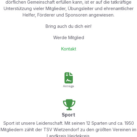
dörflichen Gemeinschaft erfüllen kann, ist er auf die tatkräftige
Unterstützung vieler Mitglieder, Übungsleiter und ehrenamtlicher
Helfer, Förderer und Sponsoren angewiesen.
Bring auch du dich ein!
Werde Mitglied
Kontakt
Anträge
Sport
Sport ist unsere Leidenschaft. Mit seinen 12 Sparten und ca. 1950
Mitgliedern zählt der TSV Wietzendorf zu den größten Vereinen im
Landkreis Heidekreis.