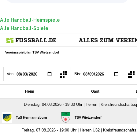
Alle Handball-Heimspiele
Alle Handball-Spiele