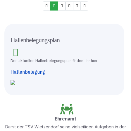
Hallenbelegungsplan
Den aktuellen Hallenbelegungsplan findent ihr hier
Hallenbelegung
Ehrenamt
Damit der TSV Wietzendorf seine vielseitigen Aufgaben in der