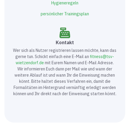
Hygieneregeln
persönlicher Trainingsplan
Kontakt
Wer sich als Nutzer registrieren lassen möchte, kann das
gerne tun. Schickt einfach eine E-Mail an
fitness@tsv-
wietzendorf.de
mit Eurem Namen und E-Mail Adresse.
Wir informieren Euch dann per Mail wie und wann der
weitere Ablauf ist und wann Ihr die Einweisung machen
könnt. Bitte haltet dieses Verfahren ein, damit die
Formalitäten im Hintergrund vernünftig erledigt werden
können und Ihr direkt nach der Einweisung starten könnt.