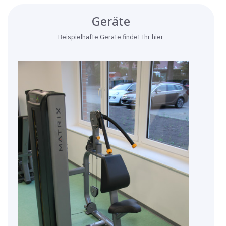
Geräte
Beispielhafte Geräte findet Ihr hier