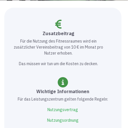
Zusatzbeitrag
Für die Nutzung des Fitnessraumes wird ein
zusätzlicher Vereinsbeitrag von 10 € im Monat pro
Nutzer erhoben.
Das müssen wir tun um die Kosten zu decken.
Wichtige Informationen
Für das Leistungszentrum gelten folgende Regeln:
Nutzungsvertrag
Nutzungsordnung