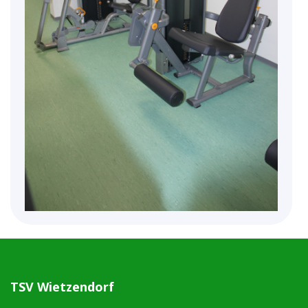
TSV Wietzendorf