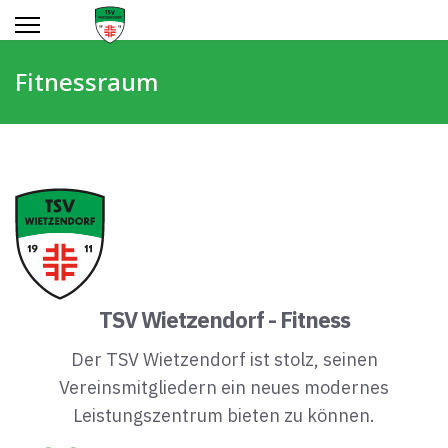
Fitnessraum
TSV Wietzendorf - Fitness
Der TSV Wietzendorf ist stolz, seinen
Vereinsmitgliedern ein neues modernes
Leistungszentrum bieten zu können.